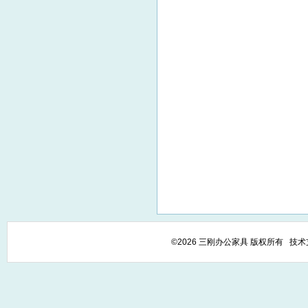
©2026 三刚办公家具 版权所有 技